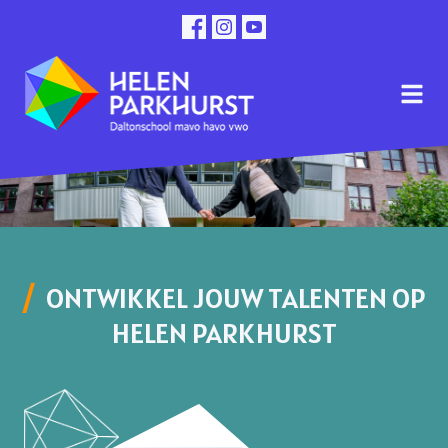
ONTWIKKEL JOUW TALENTEN OP
HELEN PARKHURST