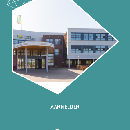
AANMELDEN