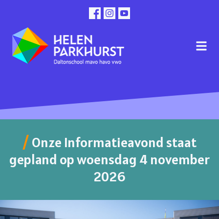
Onze Informatieavond staat
gepland op woensdag 4 november
2026