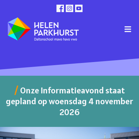
Onze Informatieavond staat
gepland op woensdag 4 november
2026