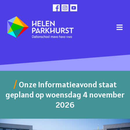
Onze Informatieavond staat
gepland op woensdag 4 november
2026